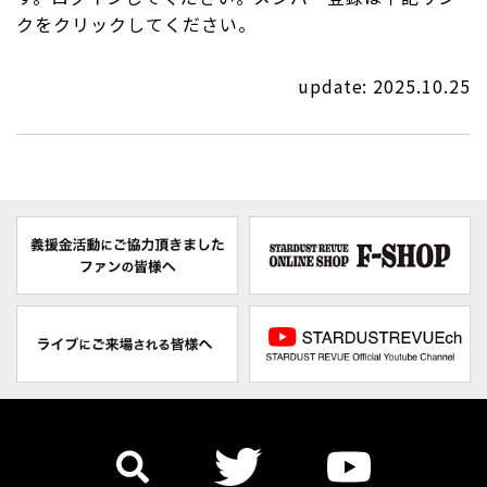
クをクリックしてください。
update: 2025.10.25