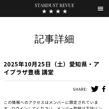
記事詳細
2025年10月25日（土）愛知県・ア
イプラザ豊橋 講堂
SHARE:
この情報へのアクセスはメンバーに限定されていま
す。ログインしてください。メンバー登録は下記リン