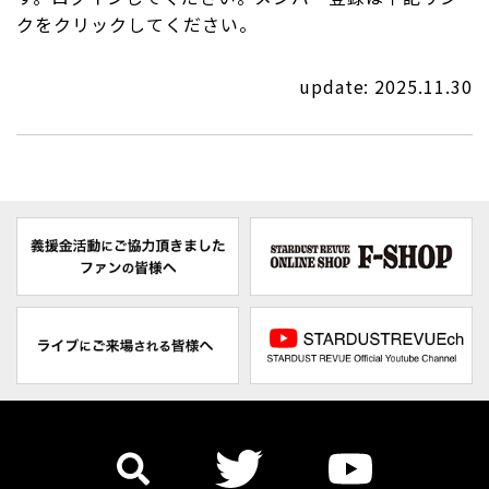
クをクリックしてください。
update: 2025.11.30