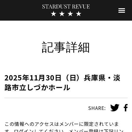
記事詳細
2025年11月30日（日）兵庫県・淡
路市立しづかホール
SHARE:
この情報へのアクセスはメンバーに限定されていま
す。ログインしてください。メンバー登録は下記リン