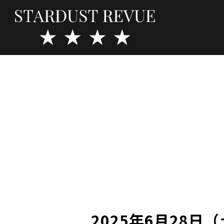
2025年6月28