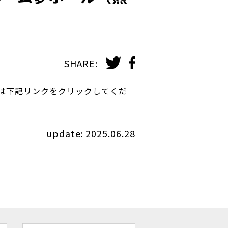
SHARE:
は下記リンクをクリックしてくだ
update: 2025.06.28