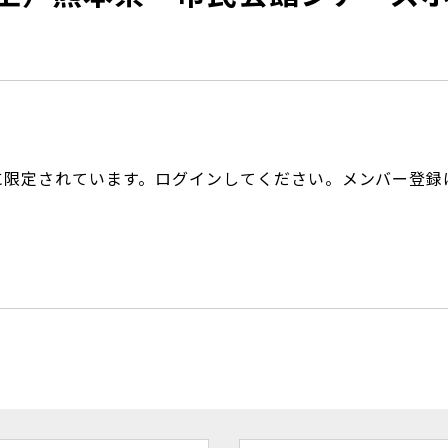
に限定されています。ログインしてください。メンバー登録