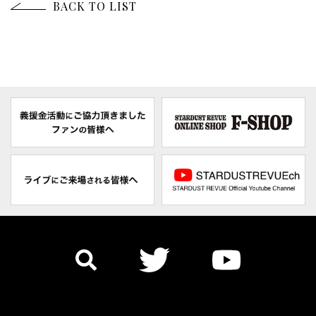
BACK TO LIST