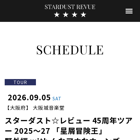
SCHEDULE
TOUR
2026.09.05
SAT
【大阪府】 大阪城音楽堂
スターダスト☆レビュー 45周年ツア
ー 2025～27 「星屑冒険王」