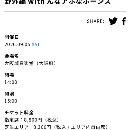
野外編 with んなアホなホーンズ
SHARE:
開催日
2026.09.05
SAT
会場名
大阪城音楽堂（大阪府）
開場
14:00
開演
15:00
チケット料金
指定席：8,800円（税込）
芝生エリア : 8,300円（税込 / エリア内自由席）