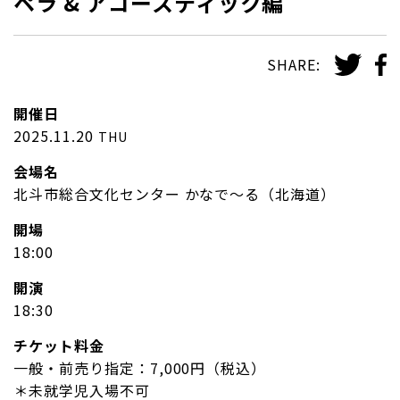
ペラ & アコースティック編
SHARE:
開催日
2025.11.20
THU
会場名
北斗市総合文化センター かなで～る（北海道）
開場
18:00
開演
18:30
チケット料金
一般・前売り指定：7,000円（税込）
＊未就学児入場不可