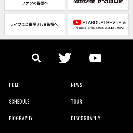
HOME
NEWS
SCHEDULE
TOUR
BIOGRAPHY
DISCOGRAPHY