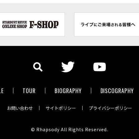
LE
TOUR
BIOGRAPHY
DISCOGRAPHY
お問い合わせ
サイトポリシー
プライバシーポリシー
© Rhapsody All Rights Reserved.