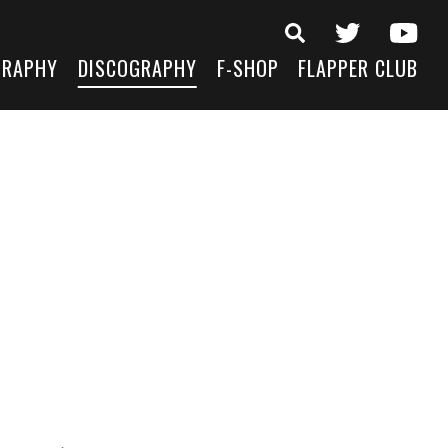
GRAPHY
DISCOGRAPHY
F-SHOP
FLAPPER CLUB