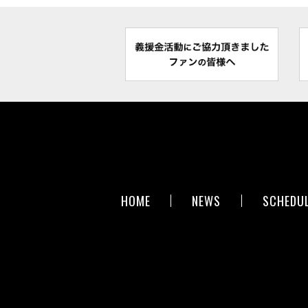
HOME
NEWS
SCHEDU