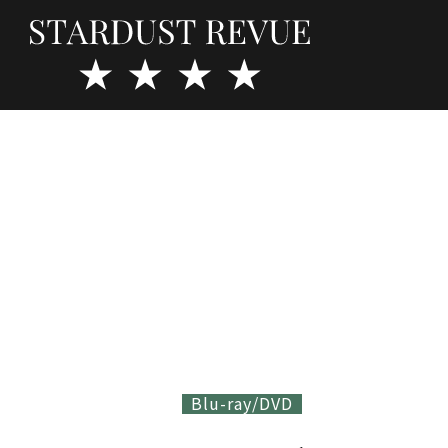
Blu-ray/DVD