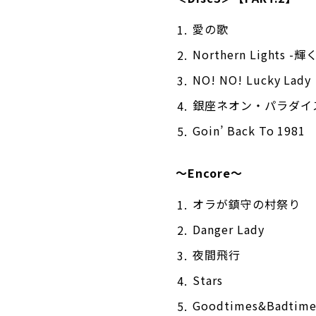
愛の歌
Northern Lights -
NO! NO! Lucky Lady
銀座ネオン・パラダイ
Goin’ Back To 1981
〜Encore〜
オラが鎮守の村祭り
Danger Lady
夜間飛行
Stars
Goodtimes&Badtime