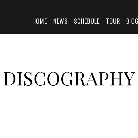
HOME
NEWS
SCHEDULE
TOUR
BIO
DISCOGRAPHY