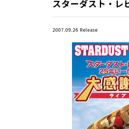
スターダスト・レ
2007.09.26 Release