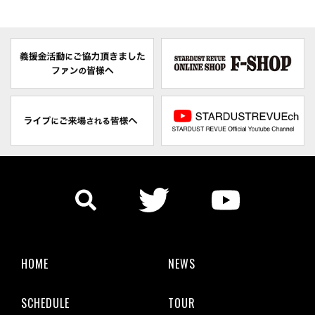
HOME
NEWS
SCHEDULE
TOUR