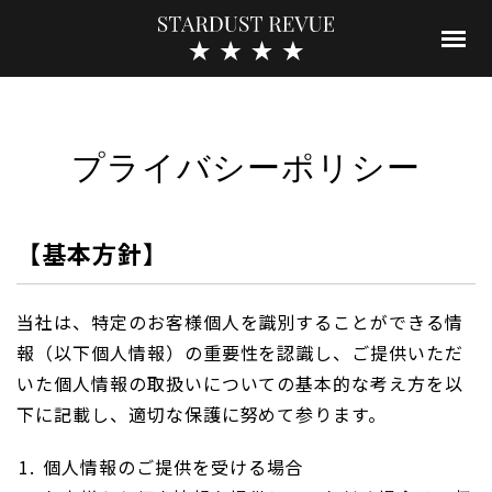
プライバシーポリシー
【基本方針】
当社は、特定のお客様個人を識別することができる情
報（以下個人情報）の重要性を認識し、ご提供いただ
いた個人情報の取扱いについての基本的な考え方を以
下に記載し、適切な保護に努めて参ります。
個人情報のご提供を受ける場合