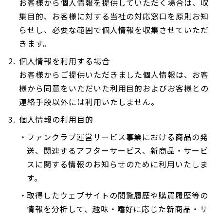
お客様から個人情報を提供していただく場合は、収
集目的、お客様に対する当社の対応窓口を原則お知
らせし、必要な範囲で個人情報を収集させていただ
きます。
個人情報を利用する場合
お客様からご提供いただきました個人情報は、お客
様から同意をいただいた利用目的およびお客様との
連絡手段以外には利用いたしません。
個人情報の利用目的
ファンクラブ運営サービス事業における商品の発
送、関連するアフターサービス、新商品・サービ
スに関する情報のお知らせのために利用いたしま
す。
取得したウェブサイトの閲覧履歴や購買履歴等の
情報を分析して、趣味・嗜好に応じた新商品・サ