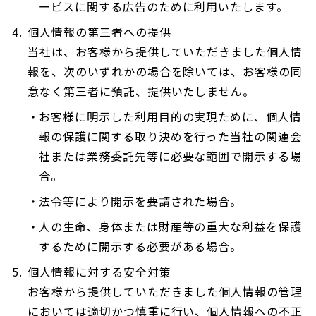
ービスに関する広告のために利用いたします。
個人情報の第三者への提供
当社は、お客様から提供していただきました個人情
報を、次のいずれかの場合を除いては、お客様の同
意なく第三者に預託、提供いたしません。
お客様に明示した利用目的の実現ために、個人情
報の保護に関する取り決めを行った当社の関連会
社または業務委託先等に必要な範囲で開示する場
合。
法令等により開示を要請された場合。
人の生命、身体または財産等の重大な利益を保護
するために開示する必要がある場合。
個人情報に対する安全対策
お客様から提供していただきました個人情報の管理
においては適切かつ慎重に行い、個人情報への不正