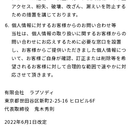
アクセス、紛失、破壊、改ざん、漏えいを防止する
ための措置を講じております。
個人情報に対するお客様からのお問い合わせ等
当社は、個人情報の取り扱いに関するお客様からの
問い合わせにお応えするために必要な窓口を設置
し、お客様からご提供いただきました個人情報につ
いて、お客様ご自身が確認、訂正または削除等を希
望されるお客様に対して合理的な範囲で速やかに対
応させて頂きます。
有限会社 ラプソディ
東京都世田谷区新町2-25-16 ヒロビル6F
代表取締役 鬼木秀則
2022年6月1日改定