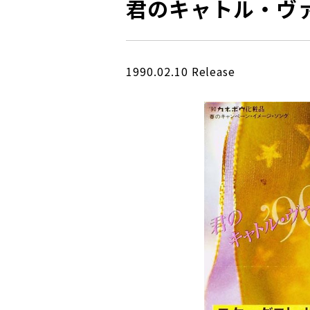
君のキャトル・ヴ
1990.02.10 Release