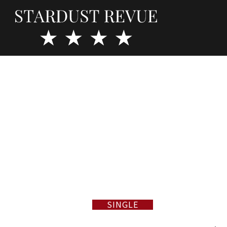
SINGLE