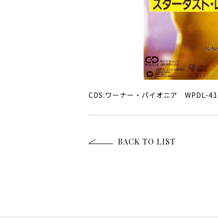
CDS:ワーナー・パイオニア WPDL-41
BACK TO LIST