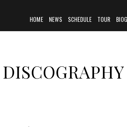
HOME
NEWS
SCHEDULE
TOUR
BIO
DISCOGRAPHY