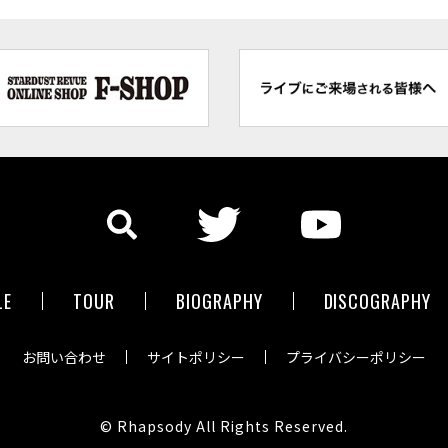
LE
TOUR
BIOGRAPHY
DISCOGRAPHY
お問い合わせ
サイトポリシー
プライバシーポリシー
© Rhapsody All Rights Reserved.