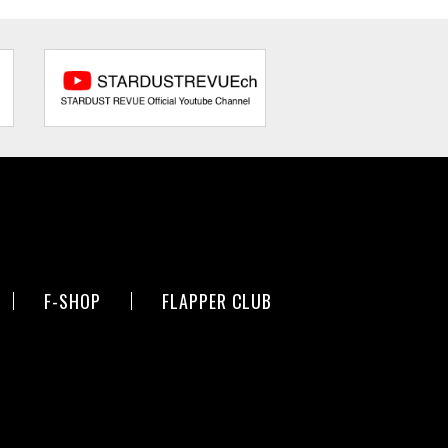
F-SHOP
FLAPPER CLUB