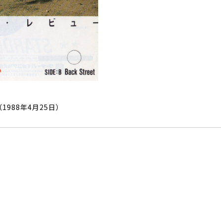
（1988年4月25日）