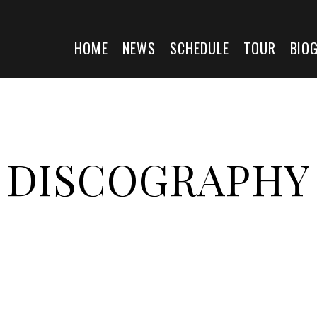
HOME
NEWS
SCHEDULE
TOUR
BIO
DISCOGRAPHY