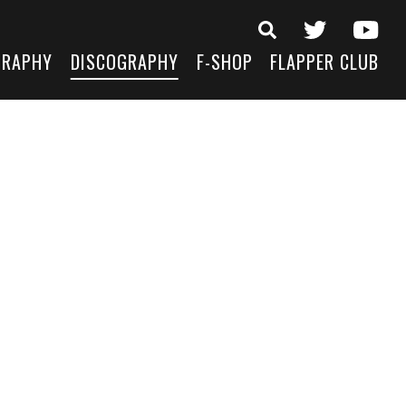
GRAPHY
DISCOGRAPHY
F-SHOP
FLAPPER CLUB