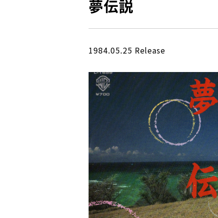
夢伝説
1984.05.25 Release