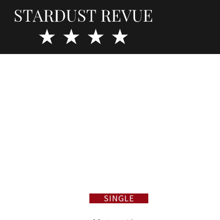
SINGLE