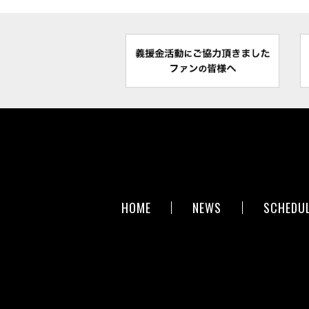
HOME
NEWS
SCHEDU