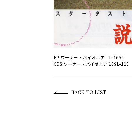
EP:ワーナー・パイオニア L-1659
CDS:ワーナー・パイオニア 10SL-118
BACK TO LIST