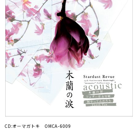
CD:オーマガトキ OMCA-6009