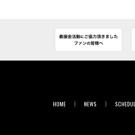
HOME
NEWS
SCHEDU