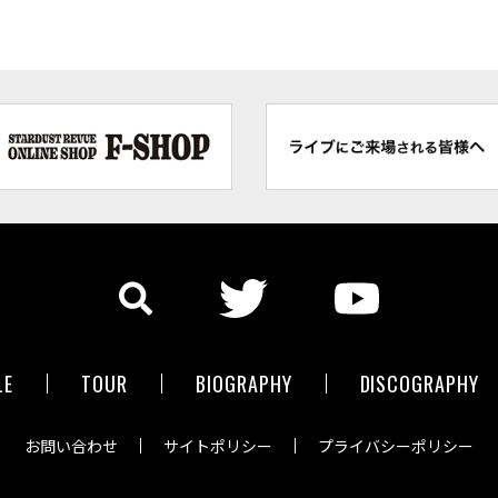
LE
TOUR
BIOGRAPHY
DISCOGRAPHY
お問い合わせ
サイトポリシー
プライバシーポリシー