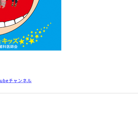
Tubeチャンネル