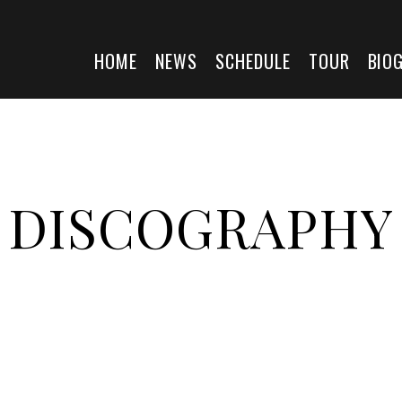
HOME
NEWS
SCHEDULE
TOUR
BIO
DISCOGRAPHY