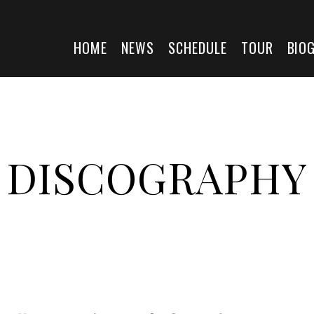
HOME
NEWS
SCHEDULE
TOUR
BIO
DISCOGRAPHY