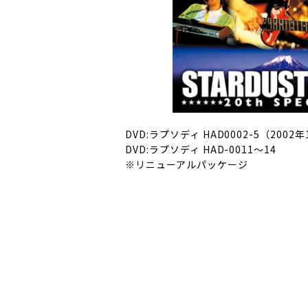
DVD:ラプソディ HAD0002-5（2002
DVD:ラプソディ HAD-0011〜14
※リニューアルパッケージ