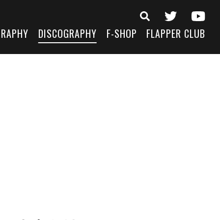
GRAPHY
DISCOGRAPHY
F-SHOP
FLAPPER CLUB