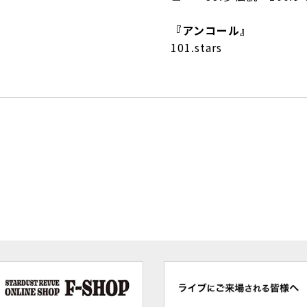
『アンコール』
101.stars