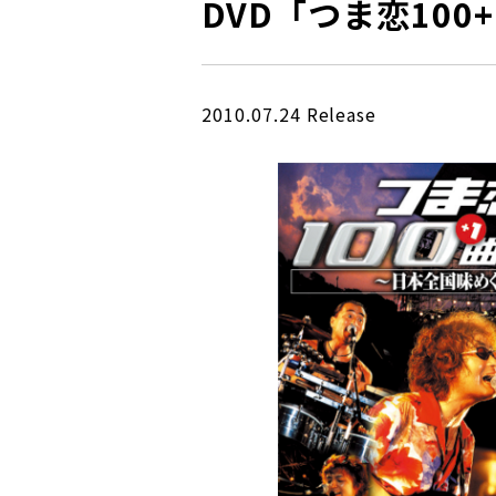
DVD「つま恋10
2010.07.24 Release