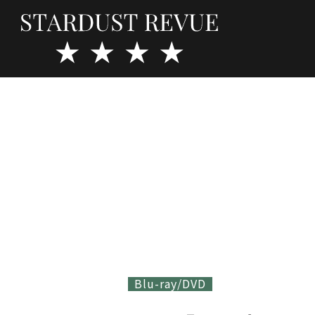
Blu-ray/DVD