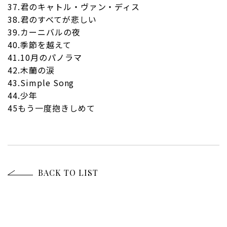
37.君のキャトル・ヴァン・ディス
38.君のすべてが悲しい
39.カーニバルの夜
40.季節を越えて
41.10月のパノラマ
42.木蘭の涙
43.Simple Song
44.少年
45もう一度抱きしめて
BACK TO LIST