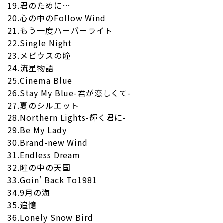
19.君のために…
20.心の中のFollow Wind
21.もう一度ハーバーライト
22.Single Night
23.メビウスの瞳
24.流星物語
25.Cinema Blue
26.Stay My Blue-君が恋しくて-
27.夏のシルエット
28.Northern Lights-輝く君に-
29.Be My Lady
30.Brand-new Wind
31.Endless Dream
32.瞳の中の天国
33.Goin’ Back To1981
34.9月の海
35.追憶
36.Lonely Snow Bird