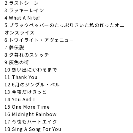
2.ラストシーン
3.ラッキーレイン
4.What A Nite!
5.ブラックペッパーのたっぷりきいた私の作ったオニ
オンスライス
6.トワイライト・アヴェニュー
7.夢伝説
8.夕暮れのスケッチ
9.灰色の街
10.想い出にかわるまで
11.Thank You
12.6月のジングル・ベル
13.今夜だけきっと
14.You And I
15.One More Time
16.Midnight Rainbow
17.今夜もハートエイク
18.Sing A Song For You