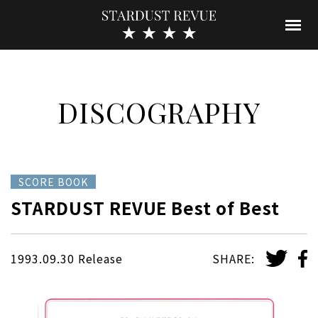
DISCOGRAPHY
SCORE BOOK
STARDUST REVUE Best of Best
1993.09.30 Release
SHARE: