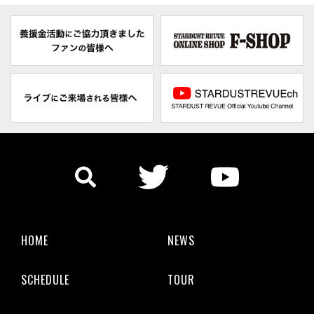
HOME
NEWS
SCHEDULE
TOUR