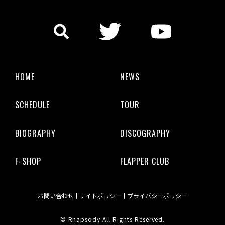
HOME
NEWS
SCHEDULE
TOUR
BIOGRAPHY
DISCOGRAPHY
F-SHOP
FLAPPER CLUB
お問い合わせ
サイトポリシー
プライバシーポリシー
© Rhapsody All Rights Reserved.