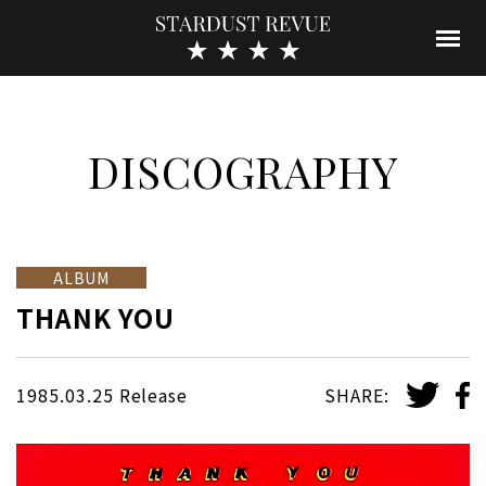
DISCOGRAPHY
ALBUM
THANK YOU
1985.03.25 Release
SHARE: