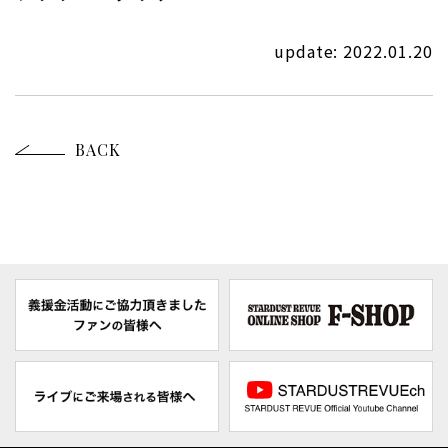
update: 2022.01.20
BACK