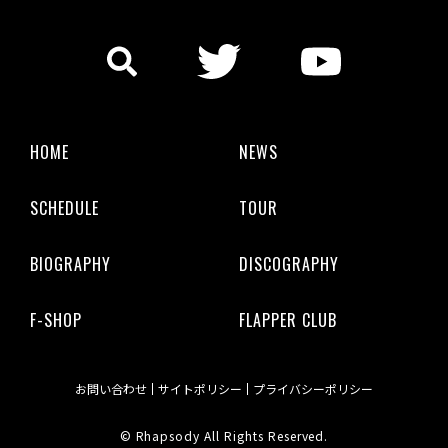
HOME
NEWS
SCHEDULE
TOUR
BIOGRAPHY
DISCOGRAPHY
F-SHOP
FLAPPER CLUB
お問い合わせ
サイトポリシー
プライバシーポリシー
© Rhapsody All Rights Reserved.