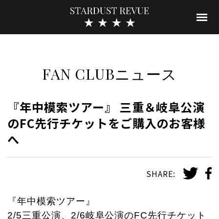
FAN CLUBニュース
『年中模索ツアー』 三重＆岐阜公演
のFC先行チケットをご購入のお客様
へ
SHARE:
『年中模索ツアー』
2/5三重公演、2/6岐阜公演のFC先行チケット