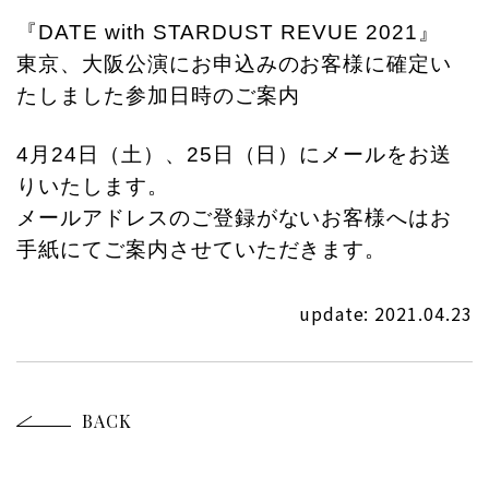
『DATE with STARDUST REVUE 2021』
東京、大阪公演にお申込みのお客様に確定い
たしました参加日時のご案内
4月24日（土）、25日（日）にメールをお送
りいたします。
メールアドレスのご登録がないお客様へはお
手紙にてご案内させていただきます。
update: 2021.04.23
BACK