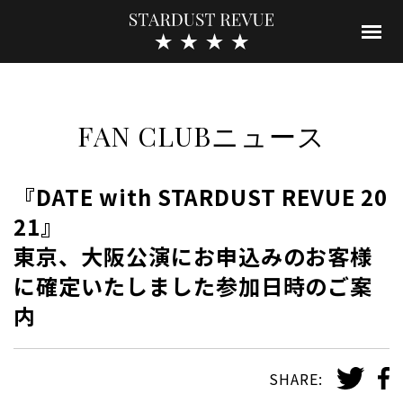
FAN CLUBニュース
『DATE with STARDUST REVUE 20
21』
東京、大阪公演にお申込みのお客様
に確定いたしました参加日時のご案
内
SHARE: