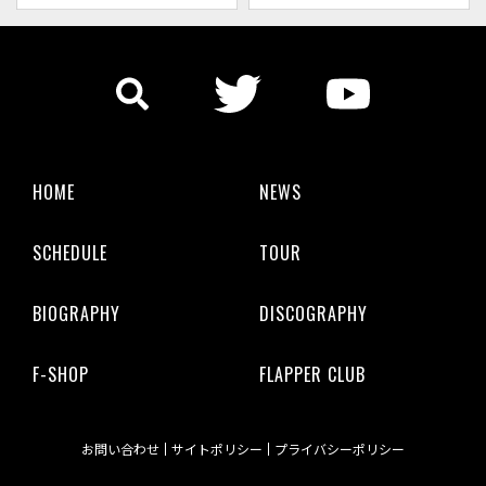
HOME
NEWS
SCHEDULE
TOUR
BIOGRAPHY
DISCOGRAPHY
F-SHOP
FLAPPER CLUB
お問い合わせ
サイトポリシー
プライバシーポリシー