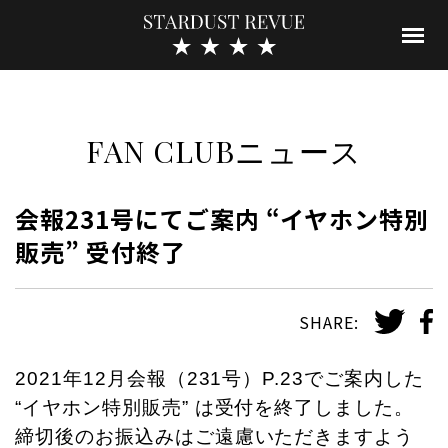
FAN CLUBニュース
会報231号にてご案内 “イヤホン特別
販売” 受付終了
SHARE:
2021年12月会報（231号）P.23でご案内した
“イヤホン特別販売” は受付を終了しました。
締切後のお振込みはご遠慮いただきますよう