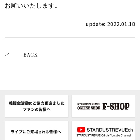
お願いいたします。
update: 2022.01.18
BACK