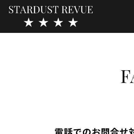
F
電話でのお問合せ対