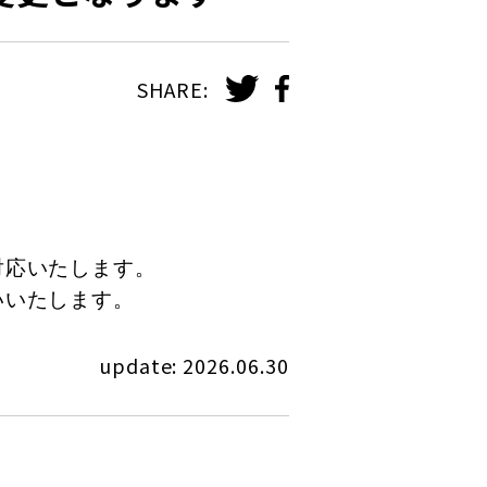
SHARE:
。
対応いたします。
いいたします。
update: 2026.06.30