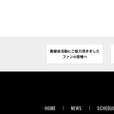
HOME
NEWS
SCHEDU