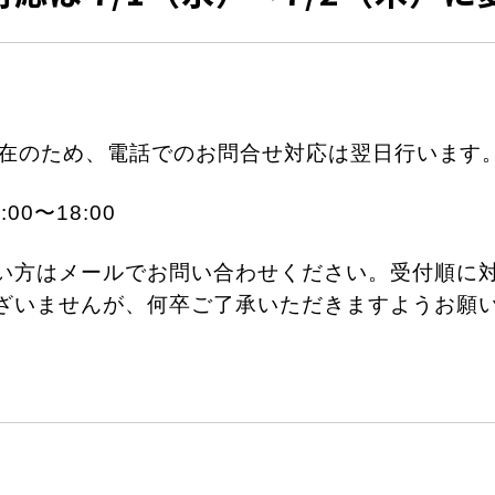
ッフ不在のため、電話でのお問合せ対応は翌日行います
4:00〜18:00
い方はメールでお問い合わせください。受付順に
ざいませんが、何卒ご了承いただきますようお願