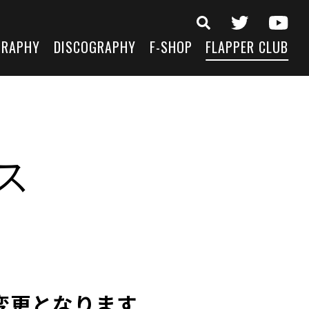
GRAPHY
DISCOGRAPHY
F-SHOP
FLAPPER CLUB
ース
に変更となります