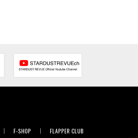
F-SHOP
FLAPPER CLUB