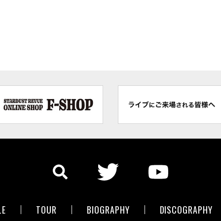
LE
TOUR
BIOGRAPHY
DISCOGRAPHY