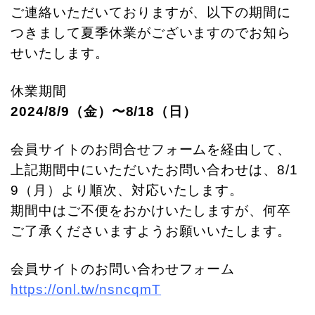
ご連絡いただいておりますが、以下の期間に
つきまして夏季休業がございますのでお知ら
せいたします。
休業期間
2024/8/9（金）〜8/18（日）
会員サイトのお問合せフォームを経由して、
上記期間中にいただいたお問い合わせは、8/1
9（月）より順次、対応いたします。
期間中はご不便をおかけいたしますが、何卒
ご了承くださいますようお願いいたします。
会員サイトのお問い合わせフォーム
https://onl.tw/nsncqmT