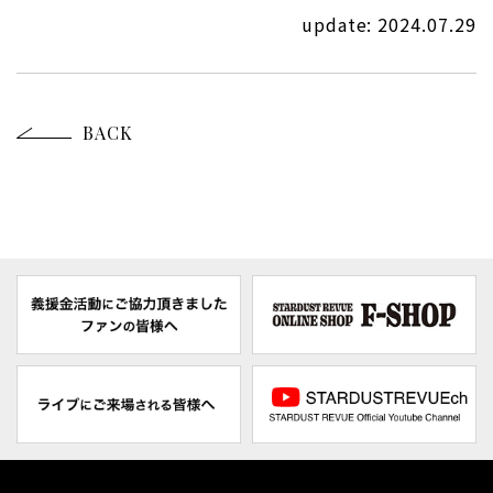
update: 2024.07.29
BACK