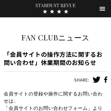
FAN CLUBニュース
「会員サイトの操作方法に関するお
問い合わせ」休業期間のお知らせ
SHARE:
会員サイトの登録や操作に関するお問い合わ
せは、
「会員サイトのお問い合わせフォーム」より