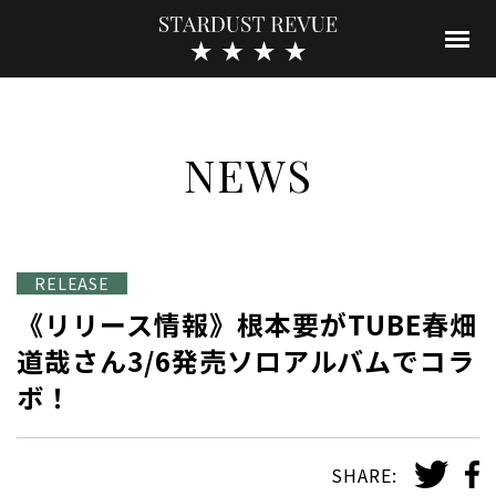
NEWS
RELEASE
《リリース情報》根本要がTUBE春畑
道哉さん3/6発売ソロアルバムでコラ
ボ！
SHARE: