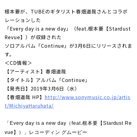
根本要が、TUBEのギタリスト春畑道哉さんとコラボ
レーションした
「Every day is a new day」（feat.根本要【Stardust
Revue】）が収録された
ソロアルバム「Continue」が3月6日にリリースされま
す。
＜CD情報＞
【アーティスト】春畑道哉
【タイトル】アルバム「Continue」
【発売日】2019年3月6日（水）
【春畑道哉 HP】
http://www.sonymusic.co.jp/artis
t/MichiyaHaruhata/
「Every day is a new day（feat.根本要【Stardust Re
vue】）」レコーディン グムービー