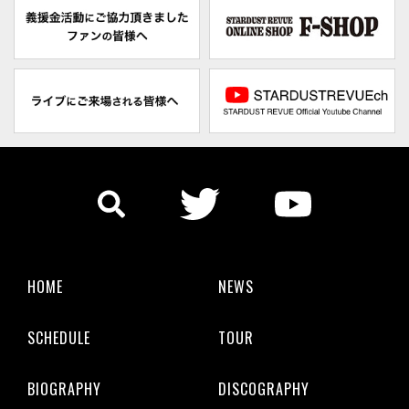
HOME
NEWS
SCHEDULE
TOUR
BIOGRAPHY
DISCOGRAPHY