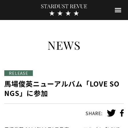
NEWS
RELEASE
馬場俊英ニューアルバム「LOVE SO
NGS」に参加
SHARE: