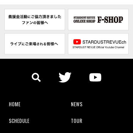
HOME
NEWS
SCHEDULE
TOUR