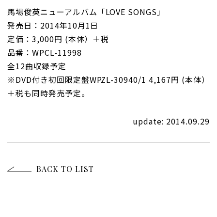
馬場俊英ニューアルバム「LOVE SONGS」
発売日：2014年10月1日
定価：3,000円 (本体）＋税
品番：WPCL-11998
全12曲収録予定
※DVD付き初回限定盤WPZL-30940/1 4,167円 (本体）
＋税も同時発売予定。
update: 2014.09.29
BACK TO LIST