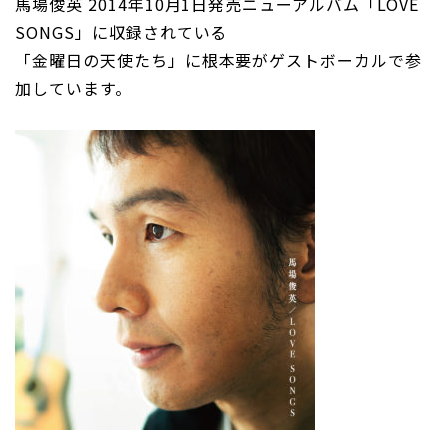
馬場俊英 2014年10月1日発売ニューアルバム「LOVE
SONGS」に収録されている
「金曜日の天使たち」に根本要がゲストボーカルで参
加しています。