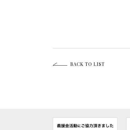
BACK TO LIST