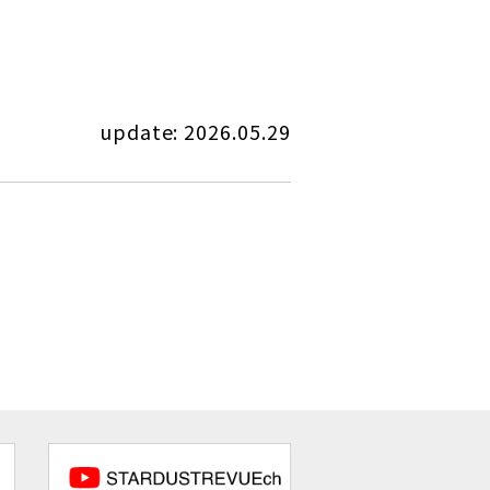
update: 2026.05.29