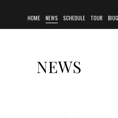
HOME
NEWS
SCHEDULE
TOUR
BIO
NEWS