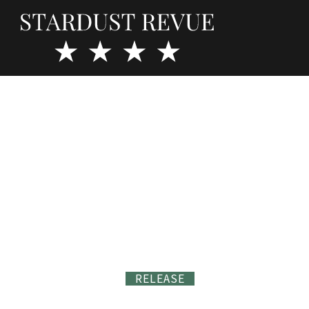
RELEASE