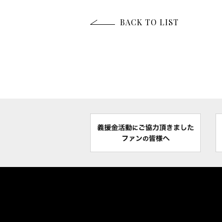
BACK TO LIST