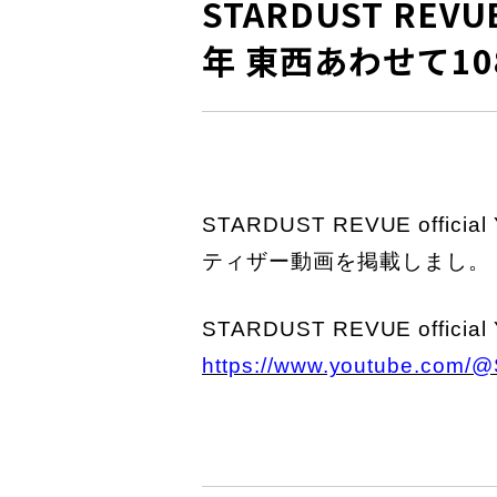
STARDUST REVU
年 東西あわせて1
STARDUST REVUE offi
ティザー動画を掲載しまし。
STARDUST REVUE official
https://www.youtube.com