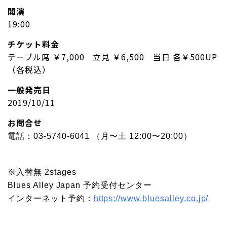
開演
19:00
チケット料金
テーブル席 ￥7,000 立見 ￥6,500 当日 各￥500UP
（各税込）
一般発売日
2019/10/11
お問合せ
電話：03-5740-6041 （月〜土 12:00〜20:00）
※入替無 2stages
Blues Alley Japan 予約受付センター
インターネット予約：
https://www.bluesalley.co.jp/