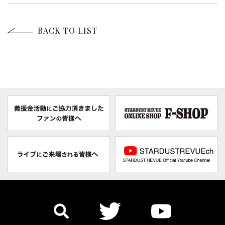
BACK TO LIST