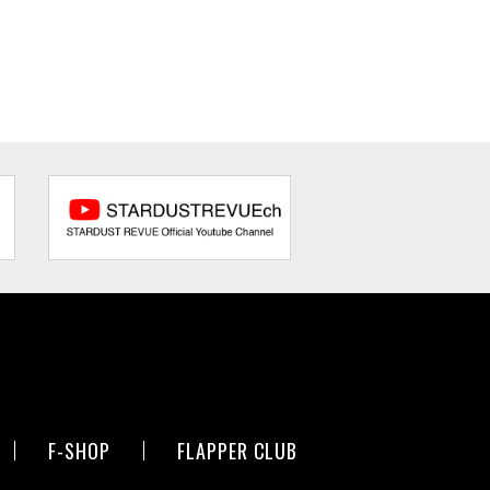
F-SHOP
FLAPPER CLUB