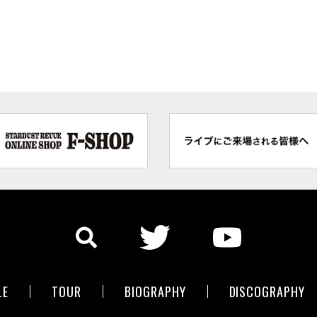
LE
TOUR
BIOGRAPHY
DISCOGRAPHY