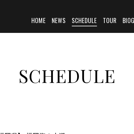
HOME
NEWS
SCHEDULE
TOUR
BIO
SCHEDULE