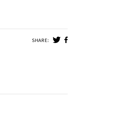
SHARE: