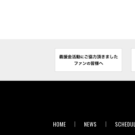
HOME
NEWS
SCHEDU