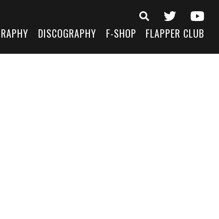
GRAPHY
DISCOGRAPHY
F-SHOP
FLAPPER CLUB