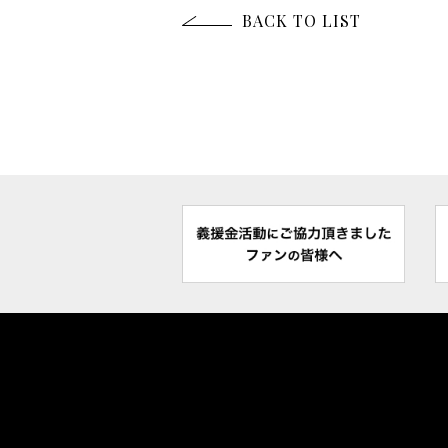
BACK TO LIST