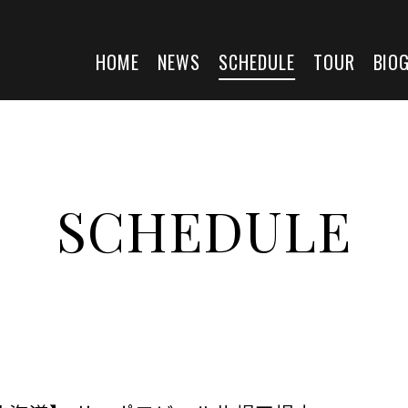
HOME
NEWS
SCHEDULE
TOUR
BIO
SCHEDULE