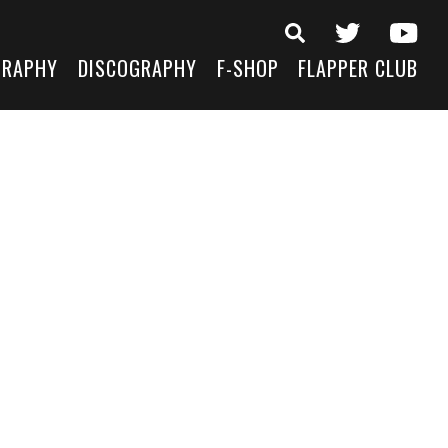
GRAPHY
DISCOGRAPHY
F-SHOP
FLAPPER CLUB