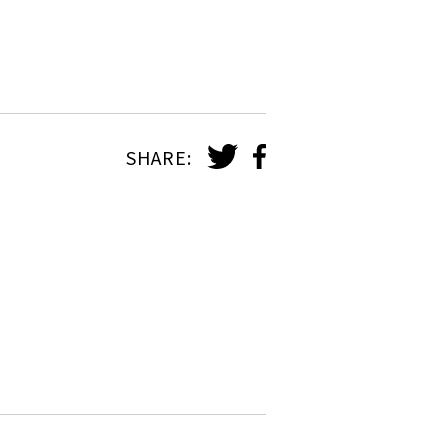
SHARE: