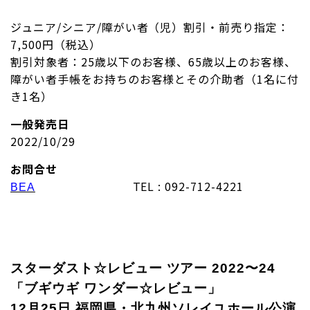
ジュニア/シニア/障がい者（児）割引・前売り指定：
7,500円（税込）
割引対象者：25歳以下のお客様、65歳以上のお客様、
障がい者手帳をお持ちのお客様とその介助者（1名に付
き1名）
一般発売日
2022/10/29
お問合せ
TEL : 092-712-4221
BEA
スターダスト☆レビュー ツアー 2022〜24
「ブギウギ ワンダー☆レビュー」
12月25日 福岡県・北九州ソレイユホール公演