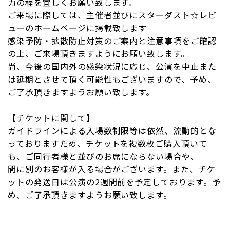
力の程を宜しくお願い致します。
ご来場に際しては、主催者並びにスターダスト☆レビ
ューのホームページに掲載致します
感染予防・拡散防止対策のご案内と注意事項をご確認
の上、ご来場頂きますようにお願い致します。
尚、今後の国内外の感染状況に応じ、公演を中止また
は延期とさせて頂く可能性もございますので、予め、
ご了承頂きますようお願い致します。
【チケットに関して】
ガイドラインによる入場数制限等は依然、流動的とな
っておりますため、チケットを複数枚ご購入頂いて
も、ご同行者様と並びのお席にならない場合や、
間に別のお客様が入る場合がございます。また、チケ
ットの発送日は公演の2週間前を予定しております。予
め、ご了承頂きますようお願い致します。