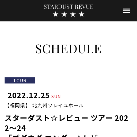
SCHEDULE
TOUR
2022.12.25
SUN
【福岡県】 北九州ソレイユホール
スターダスト☆レビュー ツアー 202
2～24