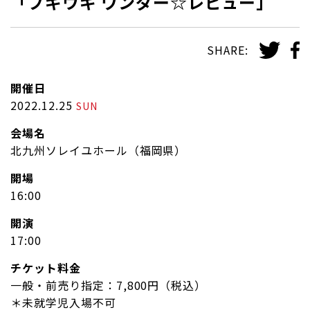
「ブギウギ ワンダー☆レビュー」
SHARE:
開催日
2022.12.25
SUN
会場名
北九州ソレイユホール（福岡県）
開場
16:00
開演
17:00
チケット料金
一般・前売り指定：7,800円（税込）
＊未就学児入場不可