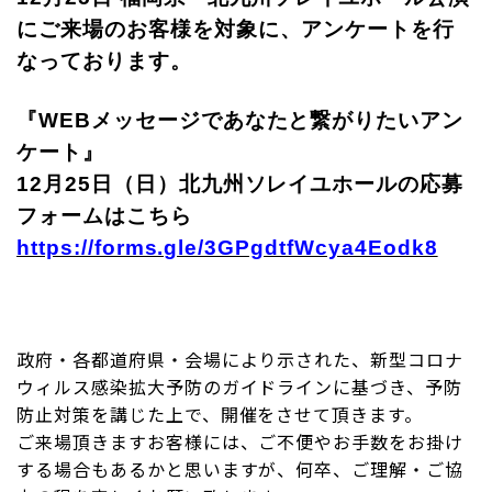
にご来場のお客様を対象に、アンケートを行
なっております。
『WEBメッセージであなたと繋がりたいアン
ケート』
12月25日（日）北九州ソレイユホールの応募
フォームはこちら
https://forms.gle/3GPgdtfWcya4Eodk8
政府・各都道府県・会場により示された、新型コロナ
ウィルス感染拡大予防のガイドラインに基づき、予防
防止対策を講じた上で、開催をさせて頂きます。
ご来場頂きますお客様には、ご不便やお手数をお掛け
する場合もあるかと思いますが、何卒、ご理解・ご協