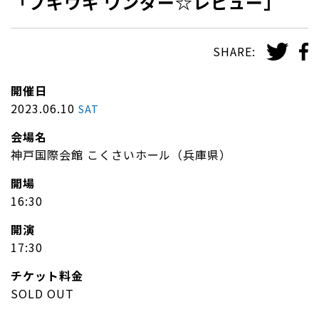
「ブギウギ ワンダー☆レビュー」
SHARE:
開催日
2023.06.10
SAT
会場名
神戸国際会館 こくさいホール（兵庫県）
開場
16:30
開演
17:30
チケット料金
SOLD OUT