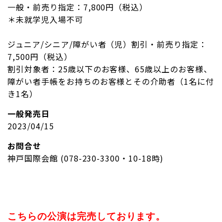
一般・前売り指定：7,800円（税込）
＊未就学児入場不可
ジュニア/シニア/障がい者（児）割引・前売り指定：
7,500円（税込）
割引対象者：25歳以下のお客様、65歳以上のお客様、
障がい者手帳をお持ちのお客様とその介助者（1名に付
き1名）
一般発売日
2023/04/15
お問合せ
神戸国際会館 (078-230-3300・10-18時)
こちらの公演は完売しております。