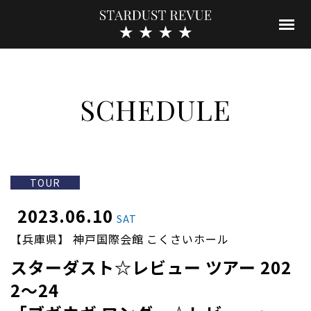
SCHEDULE
TOUR
2023.06.10
SAT
【兵庫県】 神戸国際会館 こくさいホール
スターダスト☆レビュー ツアー 202
2～24