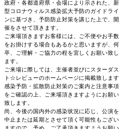
政府・各都道府県・会場により示された、新
型コロナウィルス感染拡大予防のガイドライ
ンに基づき、予防防止対策を講じた上で、開
催をさせて頂きます。
ご来場頂きますお客様には、ご不便やお手数
をお掛けする場合もあるかと思いますが、何
卒、ご理解・ご協力の程を宜しくお願い致し
ます。
ご来場に際しては、主催者並びにスターダス
ト☆レビューのホームページに掲載致します
感染予防・拡散防止対策のご案内と注意事項
をご確認の上、ご来場頂きますようにお願い
致します。
尚、今後の国内外の感染状況に応じ、公演を
中止または延期とさせて頂く可能性もござい
ますので、予め、ご了承頂きますようお願い