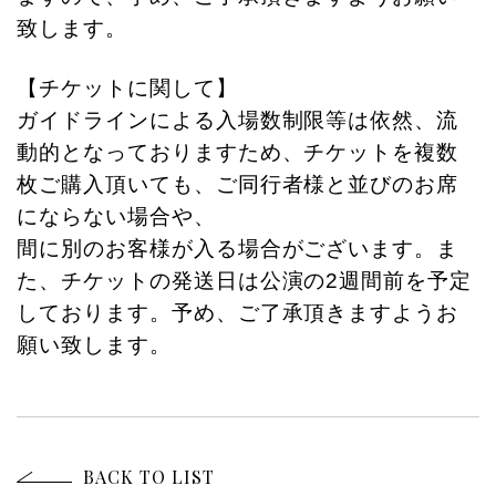
致します。
【チケットに関して】
ガイドラインによる入場数制限等は依然、流
動的となっておりますため、チケットを複数
枚ご購入頂いても、ご同行者様と並びのお席
にならない場合や、
間に別のお客様が入る場合がございます。ま
た、チケットの発送日は公演の2週間前を予定
しております。予め、ご了承頂きますようお
願い致します。
BACK TO LIST