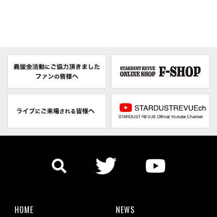
HOME
NEWS