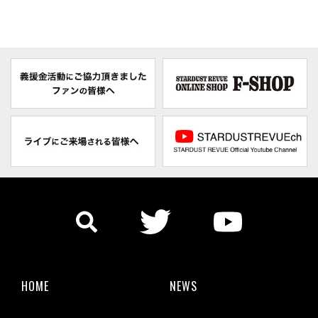
HOME
NEWS