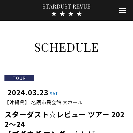
SCHEDULE
TOUR
2024.03.23
SAT
【沖縄県】 名護市民会館 大ホール
スターダスト☆レビュー ツアー 202
2～24