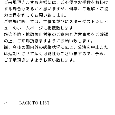
ご来場頂きますお客様には、ご不便やお手数をお掛け
する場合もあるかと思いますが、何卒、ご理解・ご協
力の程を宜しくお願い致します。
ご来場に際しては、主催者並びにスターダスト☆レビ
ューのホームページに掲載致します
感染予防・拡散防止対策のご案内と注意事項をご確認
の上、ご来場頂きますようにお願い致します。
尚、今後の国内外の感染状況に応じ、公演を中止また
は延期とさせて頂く可能性もございますので、予め、
ご了承頂きますようお願い致します。
BACK TO LIST