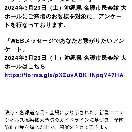
2024年3月23日（土）沖縄県 名護市民会館 大
ホールにご来場のお客様を対象に、アンケー
トを行なっております。
『WEBメッセージであなたと繋がりたいアン
ケート』
2024年3月23日（土）沖縄県 名護市民会館 大
ホールはこちら
https://forms.gle/pXZuvABKHNpqY47HA
政府・各都道府県・会場により示された、新型コロナ
ウィルス感染拡大予防のガイドラインに基づき、予防
防止対策を講じた上で、開催をさせて頂きます。