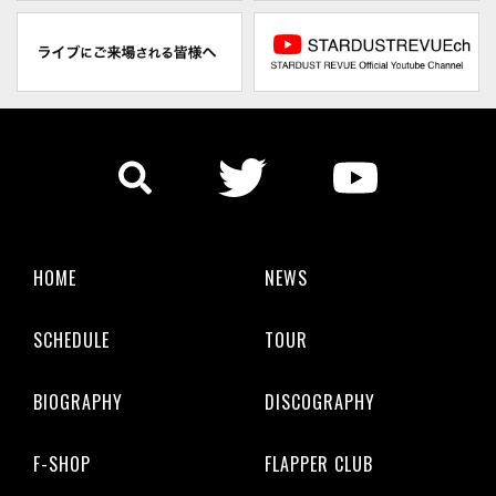
HOME
NEWS
SCHEDULE
TOUR
BIOGRAPHY
DISCOGRAPHY
F-SHOP
FLAPPER CLUB