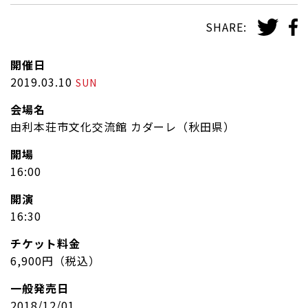
SHARE:
開催日
2019.03.10
SUN
会場名
由利本荘市文化交流館 カダーレ（秋田県）
開場
16:00
開演
16:30
チケット料金
6,900円（税込）
一般発売日
2018/12/01