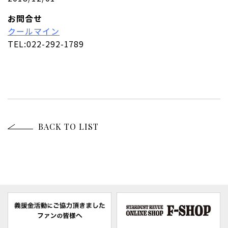
お問合せ
クールマイン
TEL:022-292-1789
BACK TO LIST