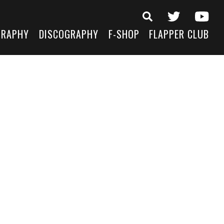
GRAPHY
DISCOGRAPHY
F-SHOP
FLAPPER CLUB