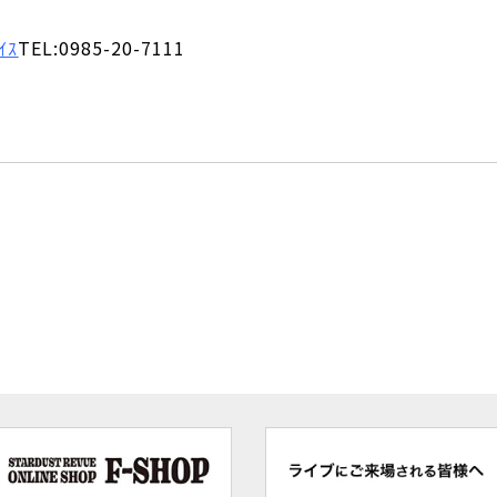
ｲｽ
TEL:0985-20-7111