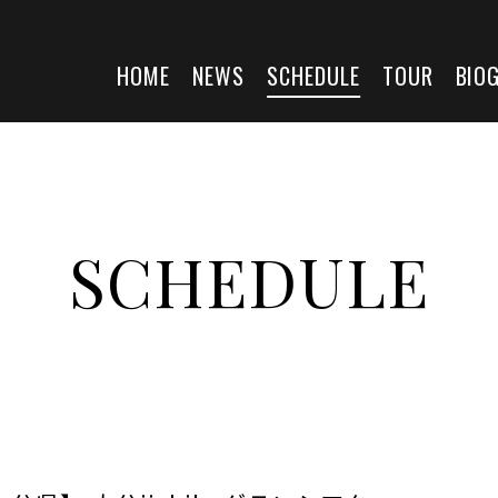
HOME
NEWS
SCHEDULE
TOUR
BIO
SCHEDULE