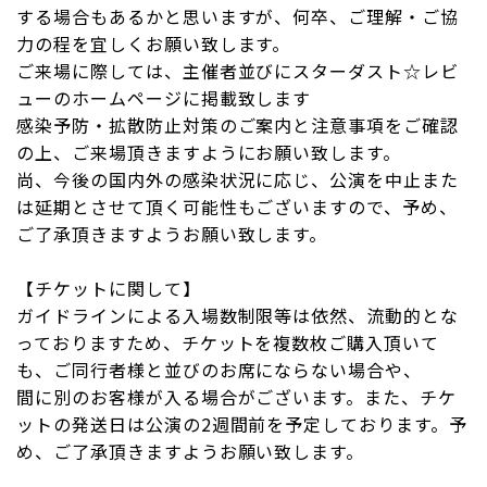
する場合もあるかと思いますが、何卒、ご理解・ご協
力の程を宜しくお願い致します。
ご来場に際しては、主催者並びにスターダスト☆レビ
ューのホームページに掲載致します
感染予防・拡散防止対策のご案内と注意事項をご確認
の上、ご来場頂きますようにお願い致します。
尚、今後の国内外の感染状況に応じ、公演を中止また
は延期とさせて頂く可能性もございますので、予め、
ご了承頂きますようお願い致します。
【チケットに関して】
ガイドラインによる入場数制限等は依然、流動的とな
っておりますため、チケットを複数枚ご購入頂いて
も、ご同行者様と並びのお席にならない場合や、
間に別のお客様が入る場合がございます。また、チケ
ットの発送日は公演の2週間前を予定しております。予
め、ご了承頂きますようお願い致します。