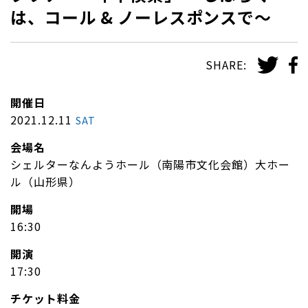
は、コール & ノーレスポンスで～
SHARE:
開催日
2021.12.11
SAT
会場名
シェルターなんようホール（南陽市文化会館）大ホー
ル（山形県）
開場
16:30
開演
17:30
チケット料金