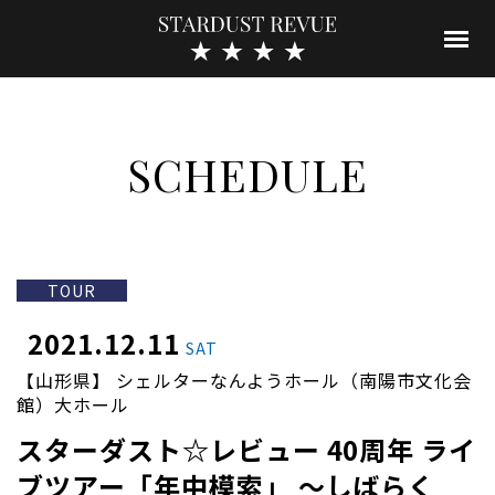
SCHEDULE
TOUR
2021.12.11
SAT
【山形県】 シェルターなんようホール（南陽市文化会
館）大ホール
スターダスト☆レビュー 40周年 ライ
ブツアー「年中模索」 ～しばらく