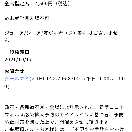
全席指定席：7,500円（税込）
※未就学児入場不可
ジュニア/シニア/障がい者（児）割引はございませ
ん。
一般発売日
2021/10/17
お問合せ
クールマイン
TEL:022-796-8700 （平日11:00～19:0
0）
政府・各都道府県・会場により示された、新型コロナ
ウィルス感染拡大予防のガイドラインに基づき、予防
防止対策を講じた上で、開催をさせて頂きます。
ご来場頂きますお客様には、ご不便やお手数をお掛け