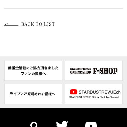
BACK TO LIST