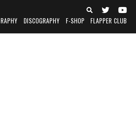
GRAPHY
DISCOGRAPHY
F-SHOP
FLAPPER CLUB