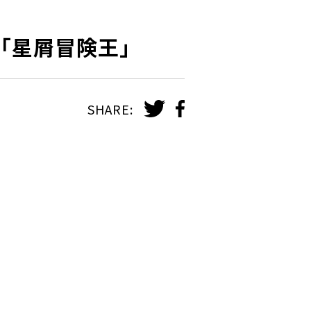
 「星屑冒険王」
SHARE: