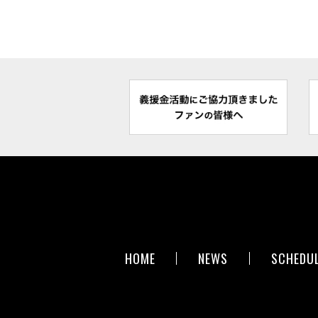
HOME
NEWS
SCHEDU