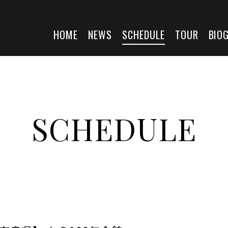
HOME
NEWS
SCHEDULE
TOUR
BIO
SCHEDULE