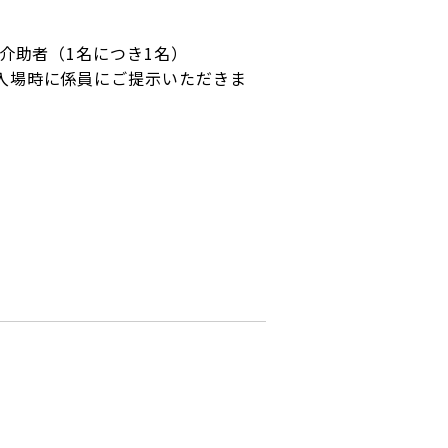
介助者（1名につき1名）
入場時に係員にご提示いただきま