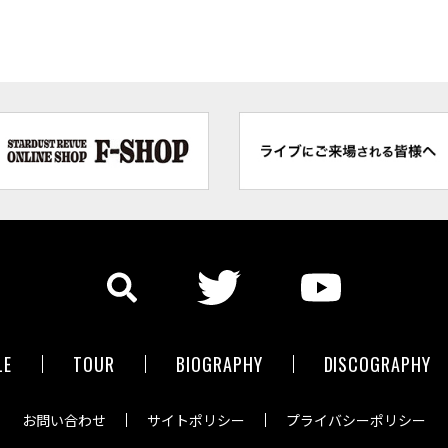
LE
TOUR
BIOGRAPHY
DISCOGRAPHY
お問い合わせ
サイトポリシー
プライバシーポリシー