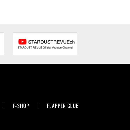
F-SHOP
FLAPPER CLUB