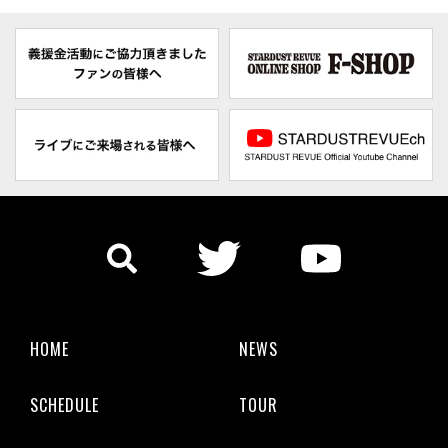
HOME
NEWS
SCHEDULE
TOUR