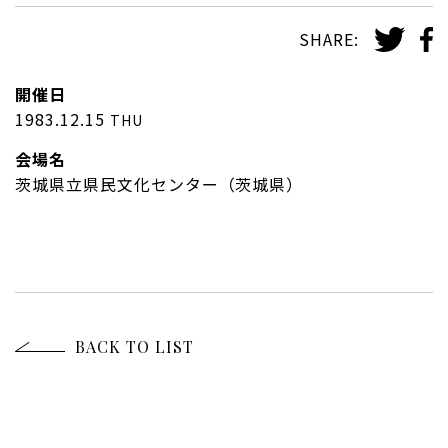
SHARE:
開催日
1983.12.15
THU
会場名
茨城県立県民文化センター（茨城県）
BACK TO LIST