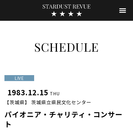
SCHEDULE
LIVE
1983.12.15
THU
【茨城県】 茨城県立県民文化センター
パイオニア・チャリティ・コンサー
ト