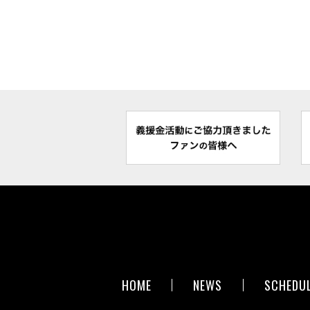
HOME
NEWS
SCHEDU