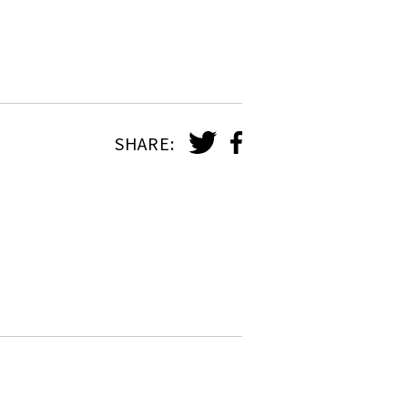
SHARE: