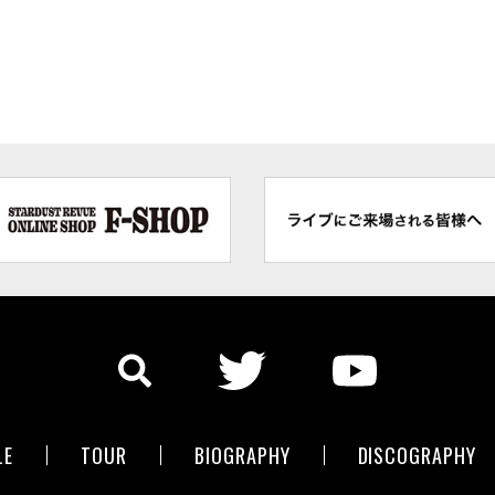
LE
TOUR
BIOGRAPHY
DISCOGRAPHY