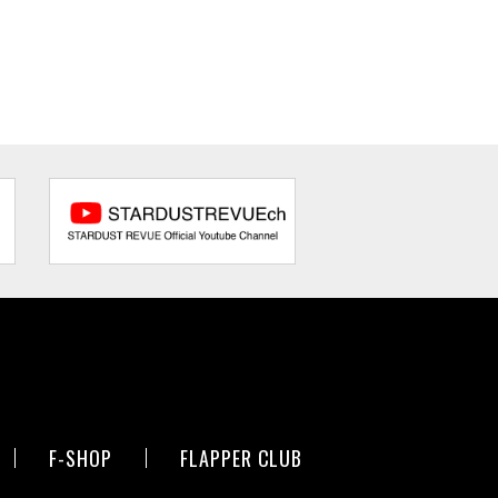
F-SHOP
FLAPPER CLUB