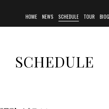
HOME
NEWS
SCHEDULE
TOUR
BIO
SCHEDULE