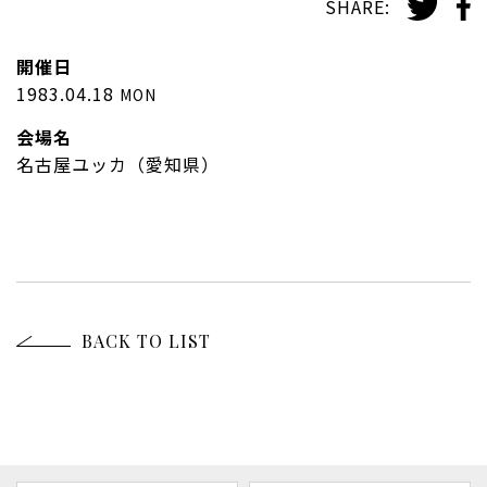
SHARE:
開催日
1983.04.18
MON
会場名
名古屋ユッカ（愛知県）
BACK TO LIST