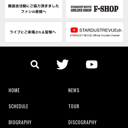
HOME
NEWS
SCHEDULE
TOUR
BIOGRAPHY
DISCOGRAPHY