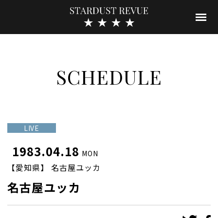
SCHEDULE
LIVE
1983.04.18
MON
【愛知県】 名古屋ユッカ
名古屋ユッカ