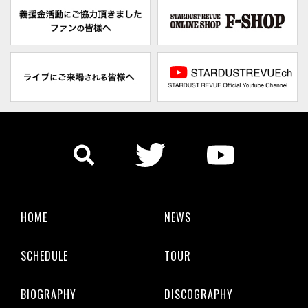
HOME
NEWS
SCHEDULE
TOUR
BIOGRAPHY
DISCOGRAPHY