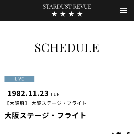
SCHEDULE
LIVE
1982.11.23
TUE
【大阪府】 大阪ステージ・フライト
大阪ステージ・フライト