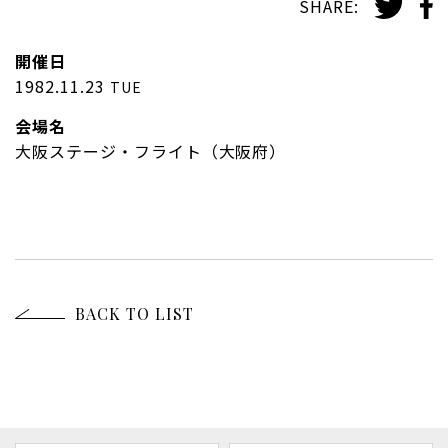
SHARE:
開催日
1982.11.23
TUE
会場名
大阪ステージ・フライト（大阪府）
BACK TO LIST