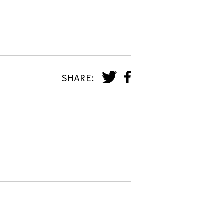
SHARE: