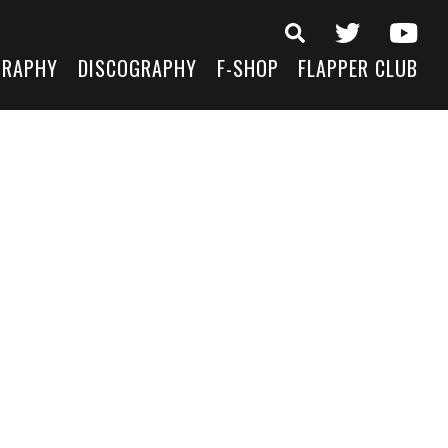
GRAPHY
DISCOGRAPHY
F-SHOP
FLAPPER CLUB