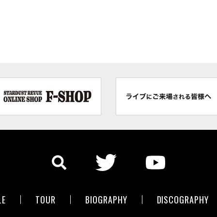
LE
TOUR
BIOGRAPHY
DISCOGRAPHY