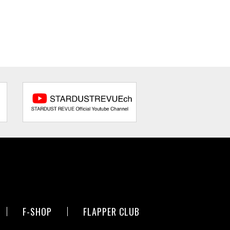
F-SHOP
FLAPPER CLUB