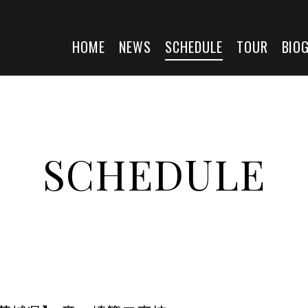
HOME
NEWS
SCHEDULE
TOUR
BIO
SCHEDULE