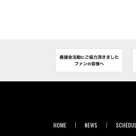
HOME
NEWS
SCHEDU