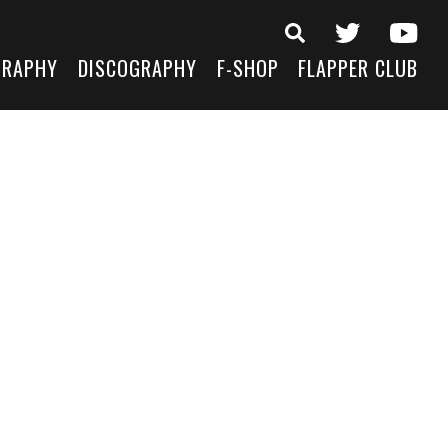
GRAPHY
DISCOGRAPHY
F-SHOP
FLAPPER CLUB