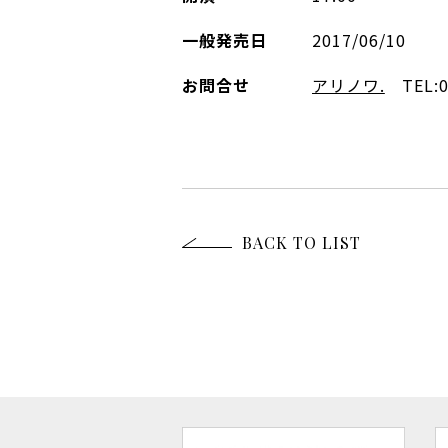
一般発売日
2017/06/10
お問合せ
アリノワ.
TEL:02
BACK TO LIST