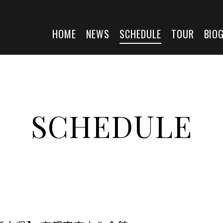
HOME
NEWS
SCHEDULE
TOUR
BIO
SCHEDULE