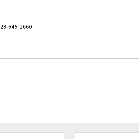
8-645-1660