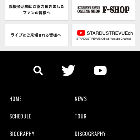
HOME
NEWS
SCHEDULE
TOUR
BIOGRAPHY
DISCOGRAPHY