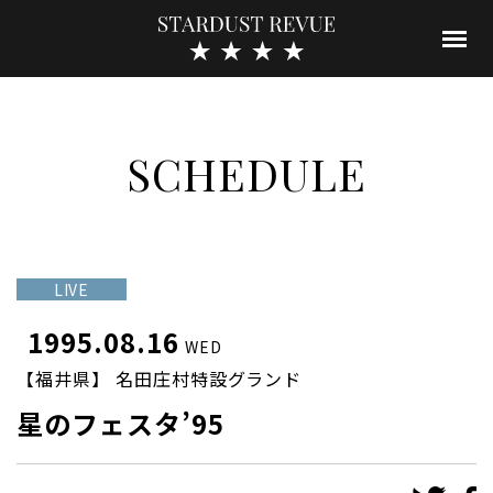
SCHEDULE
LIVE
1995.08.16
WED
【福井県】 名田庄村特設グランド
星のフェスタ’95