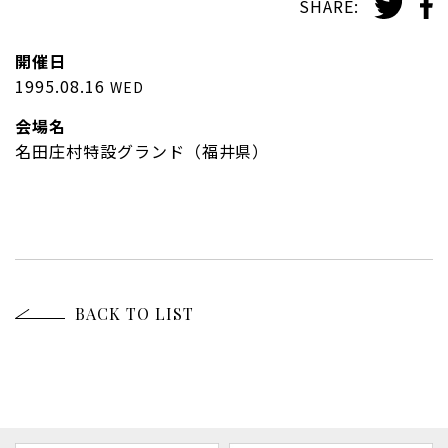
SHARE:
開催日
1995.08.16
WED
会場名
名田庄村特設グランド（福井県）
BACK TO LIST