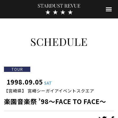
SCHEDULE
TOUR
1998.09.05
SAT
【宮崎県】 宮崎シーガイアイベントスクエア
楽園音楽祭 ’98〜FACE TO FACE〜