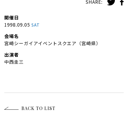
SHARE:
開催日
1998.09.05
SAT
会場名
宮崎シーガイアイベントスクエア（宮崎県）
出演者
中西圭三
BACK TO LIST