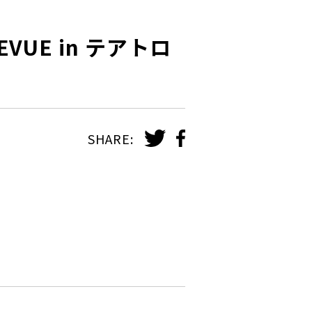
REVUE in テアトロ
SHARE: