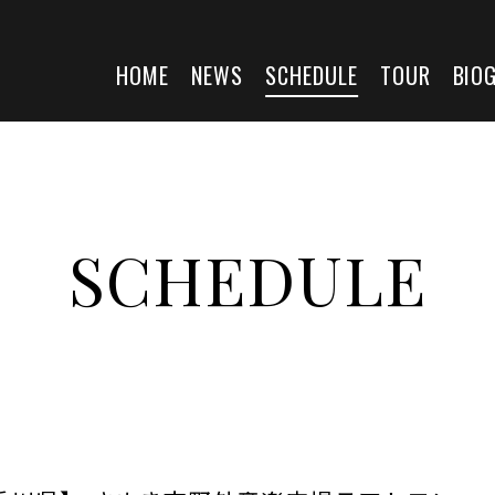
HOME
NEWS
SCHEDULE
TOUR
BIO
SCHEDULE