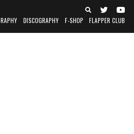
GRAPHY
DISCOGRAPHY
F-SHOP
FLAPPER CLUB