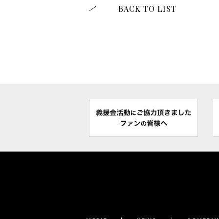
BACK TO LIST