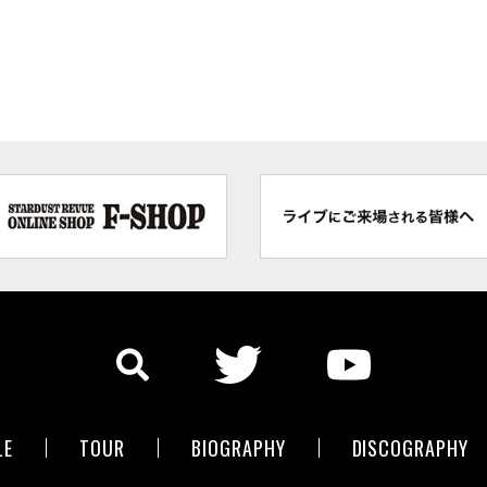
LE
TOUR
BIOGRAPHY
DISCOGRAPHY