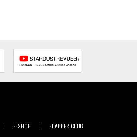
F-SHOP
FLAPPER CLUB