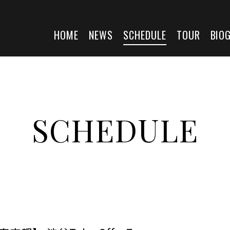
HOME
NEWS
SCHEDULE
TOUR
BIO
SCHEDULE