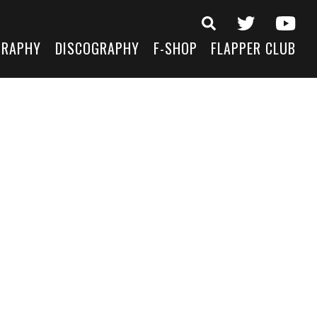
GRAPHY
DISCOGRAPHY
F-SHOP
FLAPPER CLUB