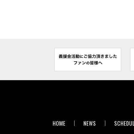
HOME
NEWS
SCHEDU