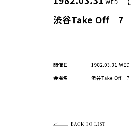
1982.03.31
【
WED
渋谷Take Off 7
開催日
1982.03.31
WED
会場名
渋谷Take Off
BACK TO LIST