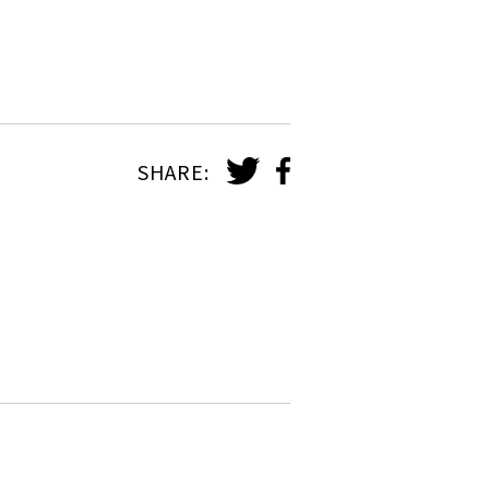
SHARE: