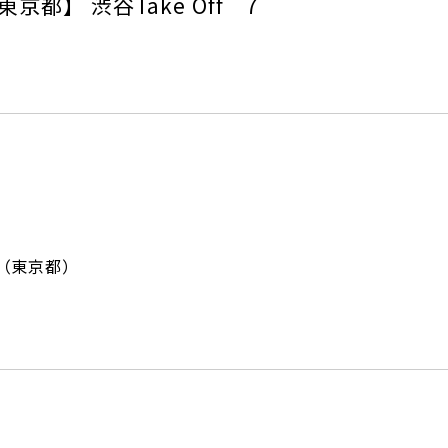
東京都】 渋谷Take Off 7
 7（東京都）