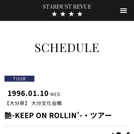
SCHEDULE
TOUR
1996.01.10
WED
【大分県】 大分文化会館
艶-KEEP ON ROLLIN’-・ツアー