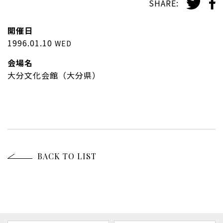
SHARE:
開催日
1996.01.10
WED
会場名
大分文化会館（大分県）
BACK TO LIST