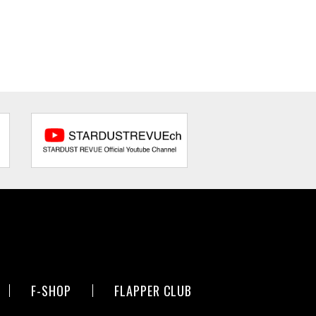
F-SHOP
FLAPPER CLUB