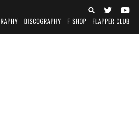
GRAPHY
DISCOGRAPHY
F-SHOP
FLAPPER CLUB