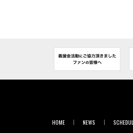
HOME
NEWS
SCHEDU