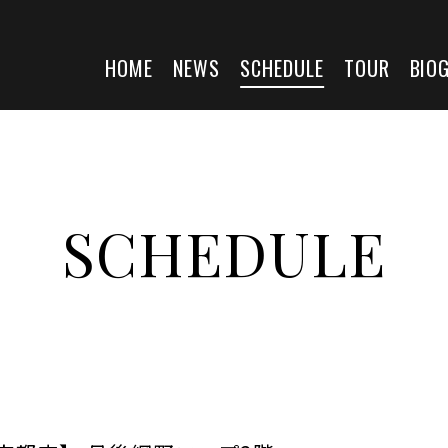
HOME
NEWS
SCHEDULE
TOUR
BIO
SCHEDULE