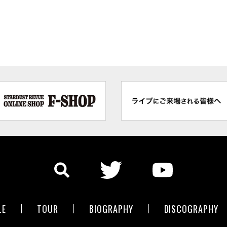
LE
TOUR
BIOGRAPHY
DISCOGRAPHY