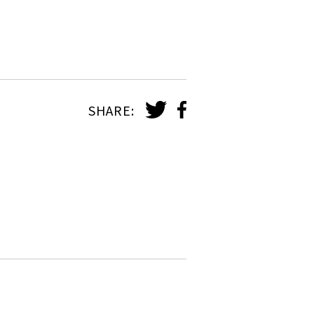
SHARE: