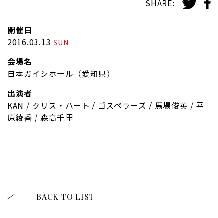
SHARE:
開催日
2016.03.13
SUN
会場名
日本ガイシホール（愛知県）
出演者
KAN / クリス・ハート / ゴスペラーズ / 馬場俊英 / 平
原綾香 / 森高千里
BACK TO LIST