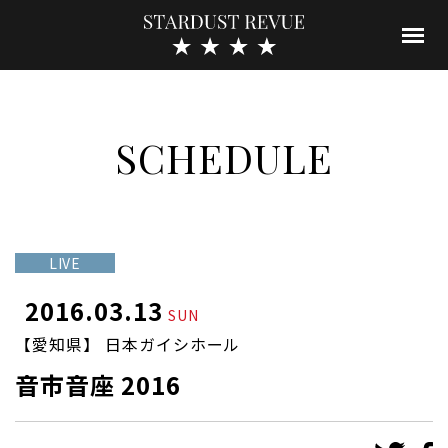
SCHEDULE
LIVE
2016.03.13
SUN
【愛知県】 日本ガイシホール
音市音座 2016