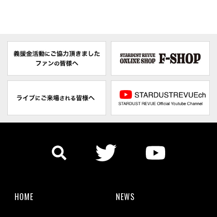
HOME
NEWS