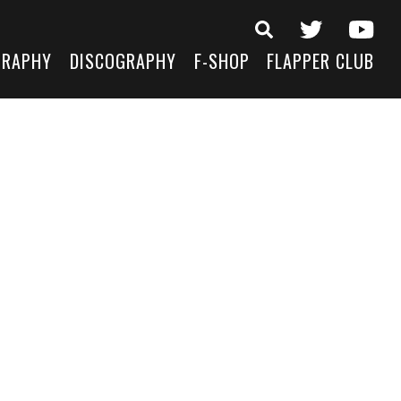
GRAPHY
DISCOGRAPHY
F-SHOP
FLAPPER CLUB