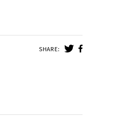
SHARE: