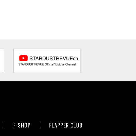
F-SHOP
FLAPPER CLUB