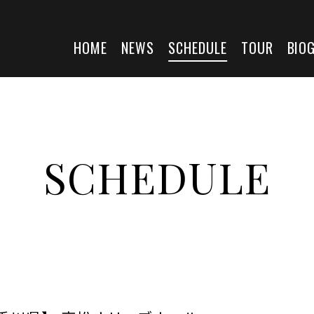
HOME
NEWS
SCHEDULE
TOUR
BIO
SCHEDULE