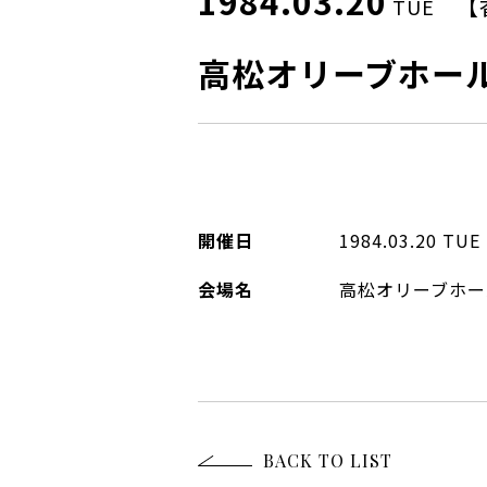
1984.03.20
【
TUE
高松オリーブホー
開催日
1984.03.20
TUE
会場名
高松オリーブホー
BACK TO LIST