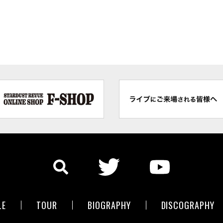
LE
TOUR
BIOGRAPHY
DISCOGRAPHY