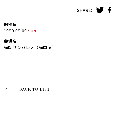
SHARE:
開催日
1990.09.09
SUN
会場名
福岡サンパレス（福岡県）
BACK TO LIST