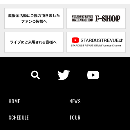
HOME
NEWS
SCHEDULE
TOUR