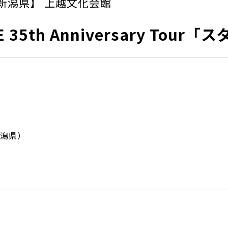
新潟県】 上越文化会館
E 35th Anniversary Tour
潟県）