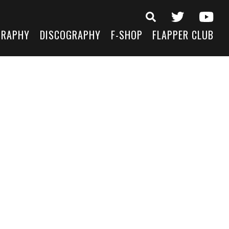
GRAPHY
DISCOGRAPHY
F-SHOP
FLAPPER CLUB