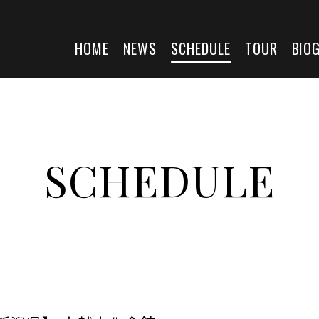
HOME
NEWS
SCHEDULE
TOUR
BIO
SCHEDULE