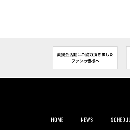
HOME
NEWS
SCHEDU