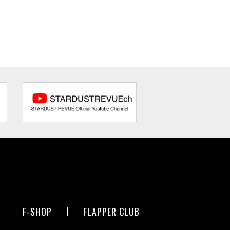
F-SHOP
FLAPPER CLUB