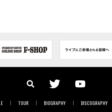
LE
TOUR
BIOGRAPHY
DISCOGRAPHY