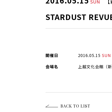
2016.05.15
【
SUN
STARDUST REVU
開催日
2016.05.15
SUN
会場名
上越文化会館（新
BACK TO LIST