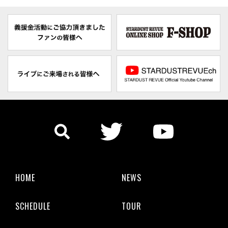
HOME
NEWS
SCHEDULE
TOUR