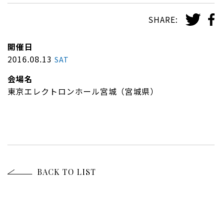
SHARE:
開催日
2016.08.13
SAT
会場名
東京エレクトロンホール宮城（宮城県）
BACK TO LIST