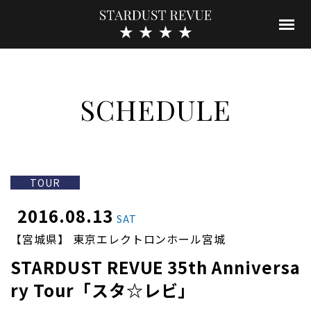
SCHEDULE
TOUR
2016.08.13
SAT
【宮城県】 東京エレクトロンホール宮城
STARDUST REVUE 35th Anniversa
ry Tour「スタ☆レビ」